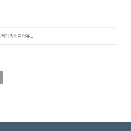
제가 장애를 이유...