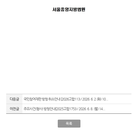
다음글
국민참여재판 방청 취소안내 [2026고합113 / 2026. 6. 2.(화) 10...
이전글
주요사건(형사) 방청안내[2025고합1753 / 2026. 6. 8. (월) 14...
목록