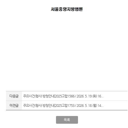
다음글
주요사건(형사) 방청안내[2025고합1566 / 2026. 5. 19.(화) 16...
이전글
주요사건(형사) 방청안내[2025고합1753 / 2026. 5. 18.(월) 14...
목록